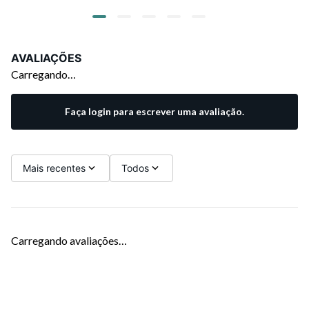
AVALIAÇÕES
Carregando…
Faça login para escrever uma avaliação.
Mais recentes
Todos
Carregando avaliações…