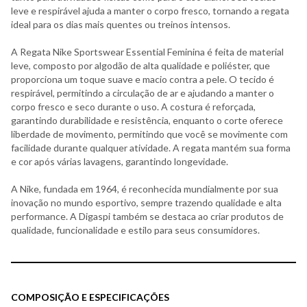
leve e respirável ajuda a manter o corpo fresco, tornando a regata
ideal para os dias mais quentes ou treinos intensos.
A Regata Nike Sportswear Essential Feminina é feita de material
leve, composto por algodão de alta qualidade e poliéster, que
proporciona um toque suave e macio contra a pele. O tecido é
respirável, permitindo a circulação de ar e ajudando a manter o
corpo fresco e seco durante o uso. A costura é reforçada,
garantindo durabilidade e resistência, enquanto o corte oferece
liberdade de movimento, permitindo que você se movimente com
facilidade durante qualquer atividade. A regata mantém sua forma
e cor após várias lavagens, garantindo longevidade.
A Nike, fundada em 1964, é reconhecida mundialmente por sua
inovação no mundo esportivo, sempre trazendo qualidade e alta
performance. A Digaspi também se destaca ao criar produtos de
qualidade, funcionalidade e estilo para seus consumidores.
COMPOSIÇÃO E ESPECIFICAÇÕES