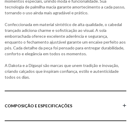
momentos especiais, unindo moda e funcionalidade. Sua
tecnologia de palmilha macia garante amortecimento a cada passo,
tornando o uso ainda mais agradável e prático.
Confeccionada em material sintético de alta qualidade, o cabedal
trançado adiciona charme e sofisticação ao visual. A sola
emborrachada oferece excelente aderência e segurança,
enquanto o fechamento ajustável garante um encaixe perfeito aos
pés. Cada detalhe da peça foi pensado para entregar durabilidade,
conforto e elegância em todos os momentos.
A Dakota e a Digaspi são marcas que unem tradição e inovação,
criando calçados que inspiram confiança, estilo e autenticidade
todos os dias.
COMPOSIÇÃO E ESPECIFICAÇÕES