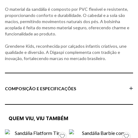
O material da sandália é composto por PVC flexível e resistente,
proporcionando conforto e durabilidade. O cabedal e a sola são
macios, permitindo movimentos naturais dos pés. A bolsinha
acoplada é feita do mesmo material seguro, oferecendo charme e
funcionalidade ao produto.
Grendene Kids, reconhecida por calçados infantis criativos, une
qualidade e diversão. A Digaspi complementa com tradição e
inovação, fortalecendo marcas no mercado brasileiro.
COMPOSIÇÃO E ESPECIFICAÇÕES
QUEM VIU, VIU TAMBÉM