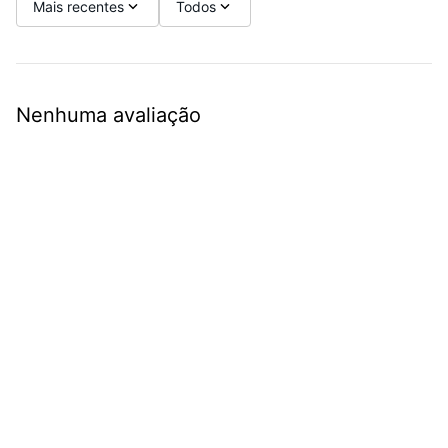
Mais recentes
Todos
Nenhuma avaliação