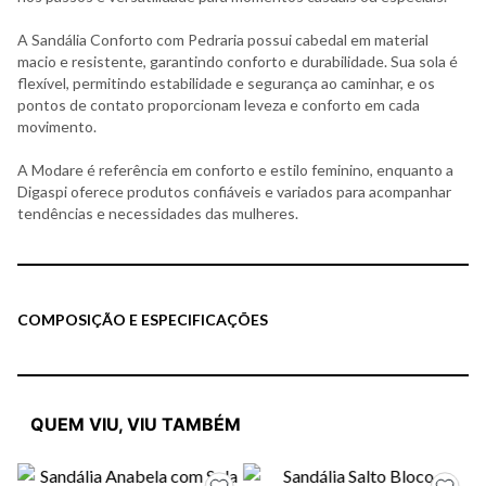
A Sandália Conforto com Pedraria possui cabedal em material
macio e resistente, garantindo conforto e durabilidade. Sua sola é
flexível, permitindo estabilidade e segurança ao caminhar, e os
pontos de contato proporcionam leveza e conforto em cada
movimento.
A Modare é referência em conforto e estilo feminino, enquanto a
Digaspi oferece produtos confiáveis e variados para acompanhar
tendências e necessidades das mulheres.
COMPOSIÇÃO E ESPECIFICAÇÕES
QUEM VIU, VIU TAMBÉM