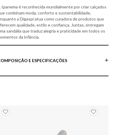
 Ipanema é reconhecida mundialmente por criar calçados
ue combinam moda, conforto e sustentabilidade,
nquanto a Digaspi atua como curadora de produtos que
ferecem qualidade, estilo e confiança. Juntas, entregam
ma sandália que traduz alegria e praticidade em todos os
omentos da infância.
COMPOSIÇÃO E ESPECIFICAÇÕES