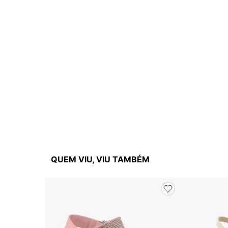
QUEM VIU, VIU TAMBÉM