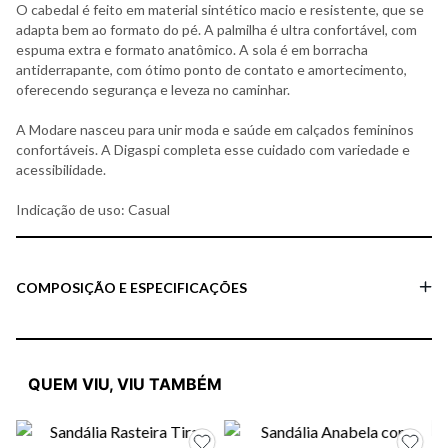
O cabedal é feito em material sintético macio e resistente, que se
adapta bem ao formato do pé. A palmilha é ultra confortável, com
espuma extra e formato anatômico. A sola é em borracha
antiderrapante, com ótimo ponto de contato e amortecimento,
oferecendo segurança e leveza no caminhar.
A Modare nasceu para unir moda e saúde em calçados femininos
confortáveis. A Digaspi completa esse cuidado com variedade e
acessibilidade.
Indicação de uso: Casual
COMPOSIÇÃO E ESPECIFICAÇÕES
QUEM VIU, VIU TAMBÉM