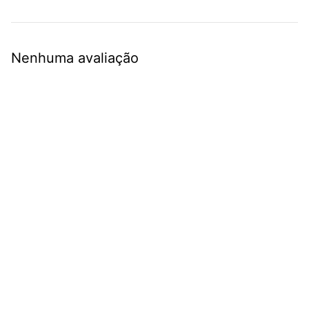
Nenhuma avaliação