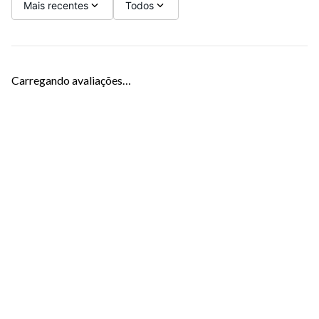
Mais recentes
Todos
Carregando avaliações…