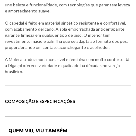
une beleza e funcionalidade, com tecnologias que garantem leveza
e amortecimento suave.
O cabedal é feito em material sintético resistente e confortável,
com acabamento delicado. A sola emborrachada antiderrapante
garante firmeza em qualquer tipo de piso. O interior tem
revestimento macio e palmilha que se adapta ao formato dos pés,
proporcionando um contato aconchegante e acolhedor.
A Moleca traduz moda acessível e feminina com muito conforto. Já
a Digaspi oferece variedade e qualidade há décadas no varejo
brasileiro.
COMPOSIÇÃO E ESPECIFICAÇÕES
QUEM VIU, VIU TAMBÉM