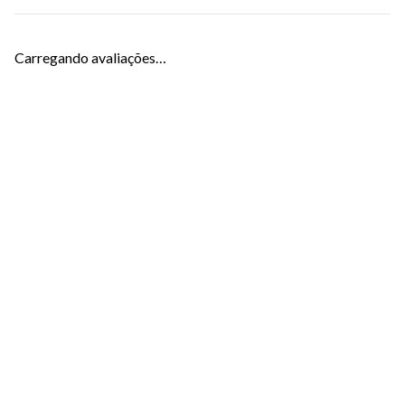
Carregando avaliações…