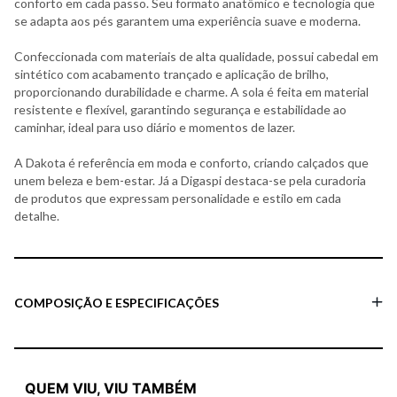
conforto em cada passo. Seu formato anatômico e tecnologia que
se adapta aos pés garantem uma experiência suave e moderna.
Confeccionada com materiais de alta qualidade, possui cabedal em
sintético com acabamento trançado e aplicação de brilho,
proporcionando durabilidade e charme. A sola é feita em material
resistente e flexível, garantindo segurança e estabilidade ao
caminhar, ideal para uso diário e momentos de lazer.
A Dakota é referência em moda e conforto, criando calçados que
unem beleza e bem-estar. Já a Digaspi destaca-se pela curadoria
de produtos que expressam personalidade e estilo em cada
detalhe.
COMPOSIÇÃO E ESPECIFICAÇÕES
QUEM VIU, VIU TAMBÉM