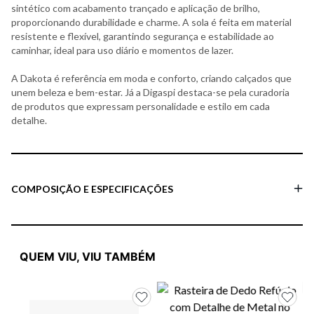
sintético com acabamento trançado e aplicação de brilho,
proporcionando durabilidade e charme. A sola é feita em material
resistente e flexível, garantindo segurança e estabilidade ao
caminhar, ideal para uso diário e momentos de lazer.
A Dakota é referência em moda e conforto, criando calçados que
unem beleza e bem-estar. Já a Digaspi destaca-se pela curadoria
de produtos que expressam personalidade e estilo em cada
detalhe.
COMPOSIÇÃO E ESPECIFICAÇÕES
QUEM VIU, VIU TAMBÉM
Da