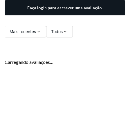
Faça login para escrever uma avaliação.
Mais recentes
Todos
Carregando avaliações…