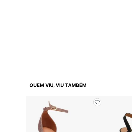
QUEM VIU, VIU TAMBÉM