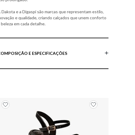
 Dakota e a Digaspi são marcas que representam estilo,
novação e qualidade, criando calçados que unem conforto
 beleza em cada detalhe.
COMPOSIÇÃO E ESPECIFICAÇÕES