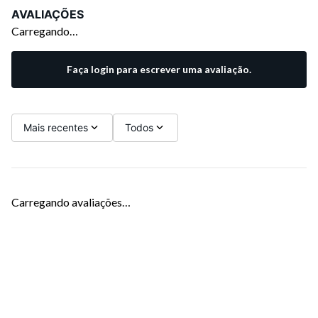
AVALIAÇÕES
Carregando…
Faça login para escrever uma avaliação.
Mais recentes
Todos
Carregando avaliações…