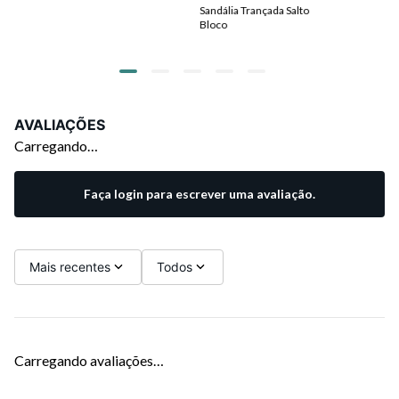
Sandália Trançada Salto
Bloco
AVALIAÇÕES
Carregando…
Faça login para escrever uma avaliação.
Mais recentes
Todos
Carregando avaliações…