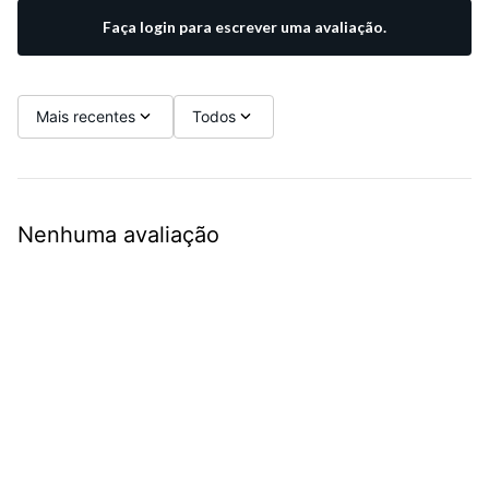
Faça login para escrever uma avaliação.
Mais recentes
Todos
Nenhuma avaliação