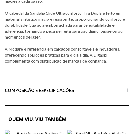
maciez a cada passo.
O cabedal da Sandália Slide Ultraconforto Tira Dupla é feito em
material sintético macio e resistente, proporcionando conforto e
durabilidade. Sua sola emborrachada garante estabilidade e
aderência, tornando a peça perfeita para uso diário, passeios ou
momentos de lazer.
A Modare é referência em calçados confortáveis e inovadores,
oferecendo soluções práticas para o dia a dia. A Digaspi
complementa com distribuição de marcas de confiança.
COMPOSIÇÃO E ESPECIFICAÇÕES
QUEM VIU, VIU TAMBÉM