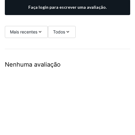
Faça login para escrever uma avaliação.
Mais recentes
Todos
Nenhuma avaliação