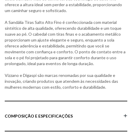
oferece a altura ideal sem perder a estabilidade, proporcionando
um caminhar seguro e sofisticado.
A Sandália Tiras Salto Alto Fino é confeccionada com material
sintético de alta qualidade, oferecendo durabilidade e um toque
suave ao pé. O cabedal com tiras finas e o acabamento metálico
proporcionam um ajuste elegante e seguro, enquanto a sola
oferece aderência e estabilidade, permitindo que você se
movimente com confiança e conforto. O ponto de contato entre a
sola e o pé foi projetado para garantir conforto durante o uso
prolongado, ideal para eventos de longa duração.
Vizzano e Digaspi são marcas renomadas por sua qualidade e
inovação, criando produtos que atendem às necessidades das
mulheres modernas com estilo, conforto e durabilidade.
COMPOSIÇÃO E ESPECIFICAÇÕES