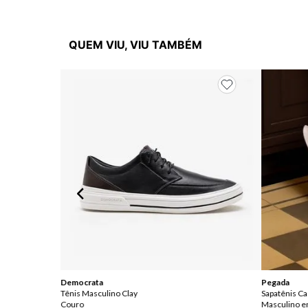
QUEM VIU, VIU TAMBÉM
Democrata
Pegada
Tênis Masculino Clay
Sapatênis Ca
Couro
Masculino 