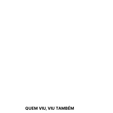
QUEM VIU, VIU TAMBÉM