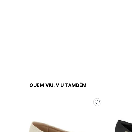
QUEM VIU, VIU TAMBÉM