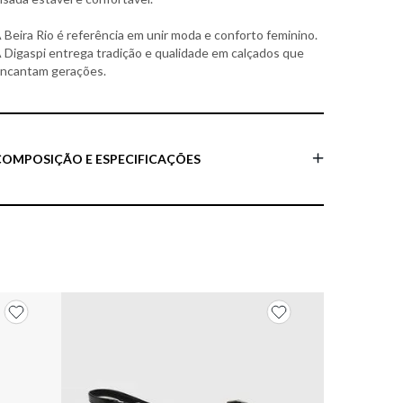
 Beira Rio é referência em unir moda e conforto feminino.
 Digaspi entrega tradição e qualidade em calçados que
ncantam gerações.
COMPOSIÇÃO E ESPECIFICAÇÕES