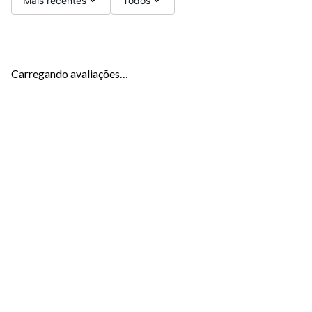
Mais recentes
Todos
Carregando avaliações…