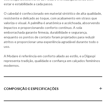
estar e estabilidade a cada passo.
O cabedal é confeccionado em material sintético de alta qualidade,
resistente e delicado ao toque, com acabamento em strass que
valoriza o visual. A palmilha é anatômica e acolchoada, absorvendo
impactos e proporcionando conforto contínuo. A sola
emborrachada garante firmeza, durabilidade e segurança,
enquanto os pontos de contato foram projetados para reduzir
atritos e proporcionar uma experiência agradável durante todo o
uso.
A Modare é referência em conforto aliado ao estilo, e a Digaspi
representa tradição, qualidade e confiança em calçados femininos
modernos.
COMPOSIÇÃO E ESPECIFICAÇÕES