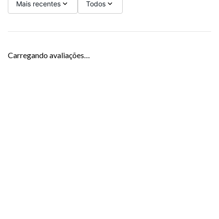
Mais recentes
Todos
Carregando avaliações…