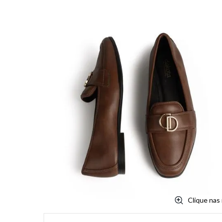
Clique nas