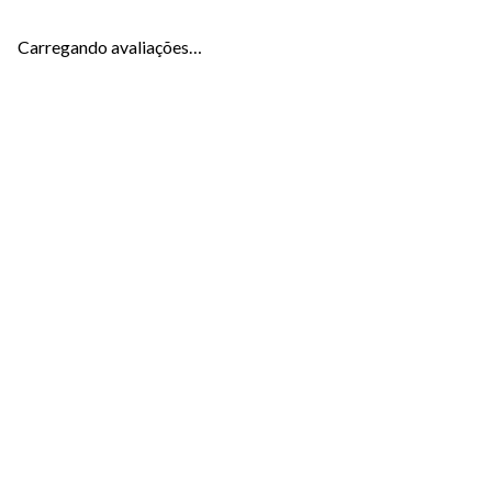
Carregando avaliações…