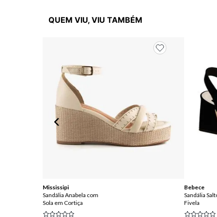
QUEM VIU, VIU TAMBÉM
Mississipi
Bebece
Sandália Anabela com
Sandália Salt
Sola em Cortiça
Fivela