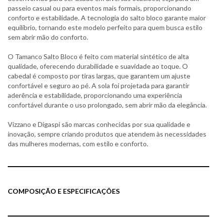
passeio casual ou para eventos mais formais, proporcionando
conforto e estabilidade. A tecnologia do salto bloco garante maior
equilíbrio, tornando este modelo perfeito para quem busca estilo
sem abrir mão do conforto.
O Tamanco Salto Bloco é feito com material sintético de alta
qualidade, oferecendo durabilidade e suavidade ao toque. O
cabedal é composto por tiras largas, que garantem um ajuste
confortável e seguro ao pé. A sola foi projetada para garantir
aderência e estabilidade, proporcionando uma experiência
confortável durante o uso prolongado, sem abrir mão da elegância.
Vizzano e Digaspi são marcas conhecidas por sua qualidade e
inovação, sempre criando produtos que atendem às necessidades
das mulheres modernas, com estilo e conforto.
COMPOSIÇÃO E ESPECIFICAÇÕES