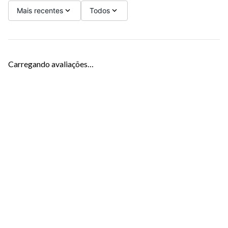
Mais recentes
Todos
Carregando avaliações…