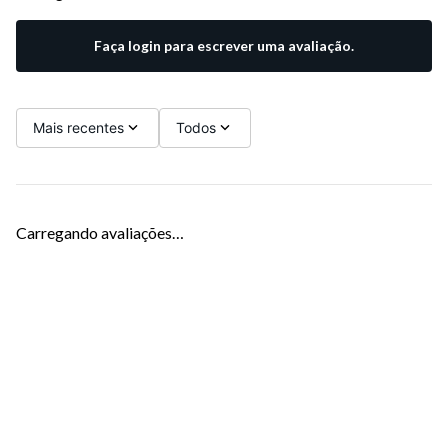
Faça login para escrever uma avaliação.
Mais recentes
Todos
Carregando avaliações…