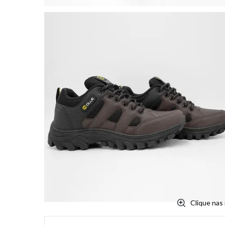
Clique nas