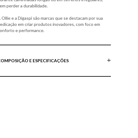
em perder a durabilidade.
 Ollie e a Digaspi são marcas que se destacam por sua
edicação em criar produtos inovadores, com foco em
onforto e performance.
COMPOSIÇÃO E ESPECIFICAÇÕES