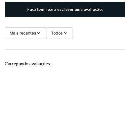
Faça login para escrever uma avaliação.
Mais recentes
Todos
Carregando avaliações…