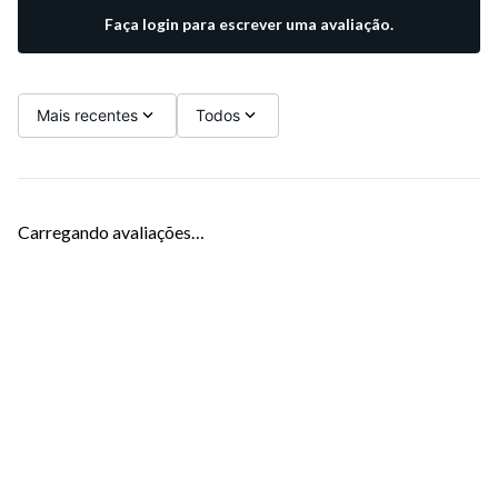
Faça login para escrever uma avaliação.
Mais recentes
Todos
Carregando avaliações…