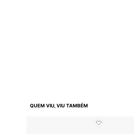
QUEM VIU, VIU TAMBÉM