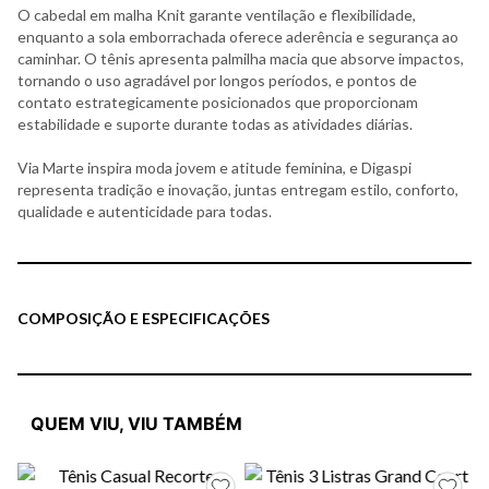
O cabedal em malha Knit garante ventilação e flexibilidade,
enquanto a sola emborrachada oferece aderência e segurança ao
caminhar. O tênis apresenta palmilha macia que absorve impactos,
tornando o uso agradável por longos períodos, e pontos de
contato estrategicamente posicionados que proporcionam
estabilidade e suporte durante todas as atividades diárias.
Via Marte inspira moda jovem e atitude feminina, e Digaspi
representa tradição e inovação, juntas entregam estilo, conforto,
qualidade e autenticidade para todas.
COMPOSIÇÃO E ESPECIFICAÇÕES
QUEM VIU, VIU TAMBÉM