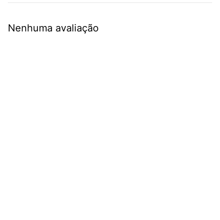
Nenhuma avaliação