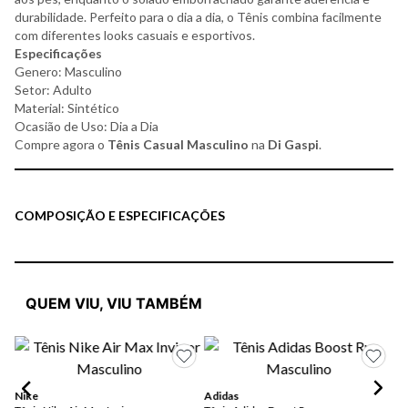
durabilidade. Perfeito para o dia a dia, o Tênis combina facilmente
com diferentes looks casuais e esportivos.
Especificações
Genero: Masculino
Setor: Adulto
Material: Sintético
Ocasião de Uso: Dia a Dia
Compre agora o
Tênis Casual Masculino
na
Di Gaspi
.
COMPOSIÇÃO E ESPECIFICAÇÕES
QUEM VIU, VIU TAMBÉM
Nike
Adidas
Ad