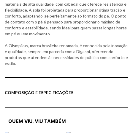
materiais de alta qualidade, com cabedal que oferece resistência e
flexibilidade. A sola foi projetada para proporcionar ótima tração e
conforto, adaptando-se perfeitamente ao formato do pé. O ponto
de contato com o pé é pensado para proporcionar o máximo de
conforto e estabilidade, sendo ideal para quem passa longas horas
em pé ou em movimento.
A Olympikus, marca brasileira renomada, é conhecida pela inovação
e qualidade, sempre em parceria com a Digaspi, oferecendo
produtos que atendem às necessidades do público com conforto e
estilo.
COMPOSIÇÃO E ESPECIFICAÇÕES
QUEM VIU, VIU TAMBÉM