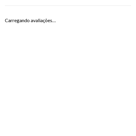
Carregando avaliações…