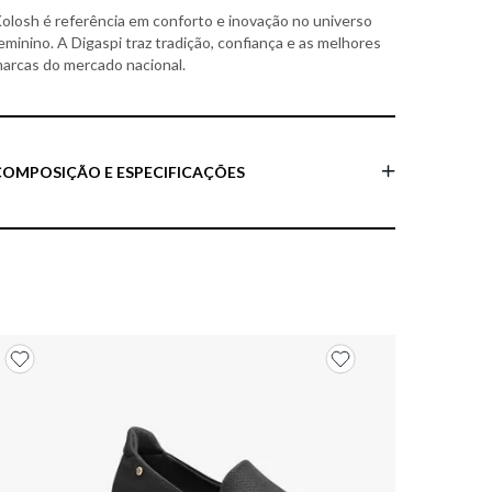
olosh é referência em conforto e inovação no universo
eminino. A Digaspi traz tradição, confiança e as melhores
arcas do mercado nacional.
COMPOSIÇÃO E ESPECIFICAÇÕES