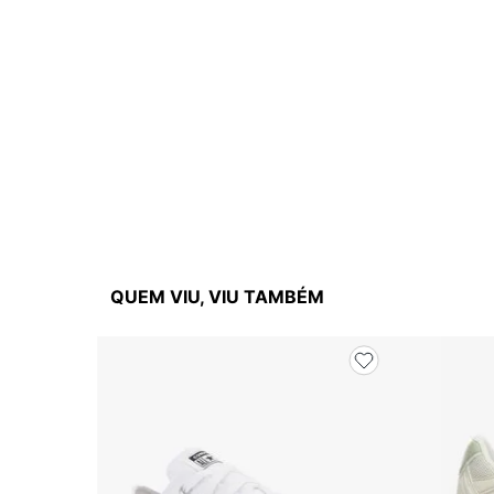
QUEM VIU, VIU TAMBÉM