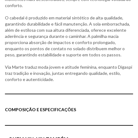
conforto.
O cabedal é produzido em material sintético de alta qualidade,
garantindo durabilidade e fácil manutenção. A sola emborrachada,
além de estilosa com sua altura diferenciada, oferece excelente
aderência e segurança durante o caminhar. A palmilha macia
proporciona absorção de impactos e conforto prolongado,
enquanto os pontos de contato no solado distribuem melhor o
peso, garantindo estabilidade e suporte em todos os passos.
Via Marte traduz moda jovem e atitude feminina, enquanto Digaspi
traz tradição e inovação, juntas entregando qualidade, estilo,
conforto e autenticidade.
COMPOSIÇÃO E ESPECIFICAÇÕES