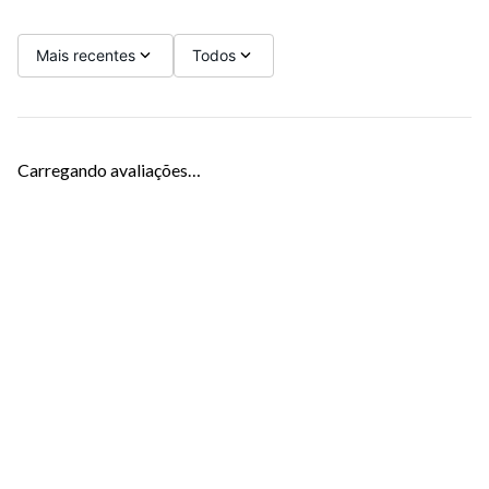
Mais recentes
Todos
Carregando avaliações…