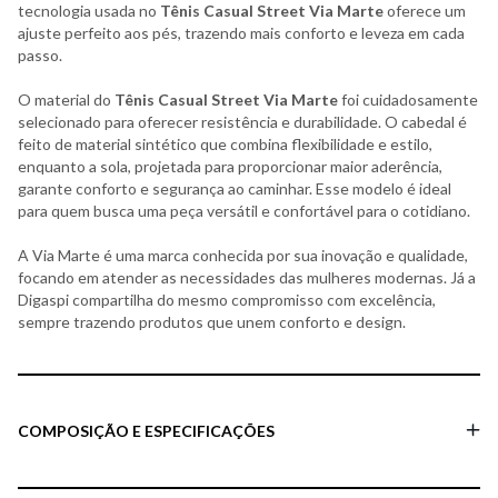
tecnologia usada no
Tênis Casual Street Via Marte
oferece um
ajuste perfeito aos pés, trazendo mais conforto e leveza em cada
passo.
O material do
Tênis Casual Street Via Marte
foi cuidadosamente
selecionado para oferecer resistência e durabilidade. O cabedal é
feito de material sintético que combina flexibilidade e estilo,
enquanto a sola, projetada para proporcionar maior aderência,
garante conforto e segurança ao caminhar. Esse modelo é ideal
para quem busca uma peça versátil e confortável para o cotidiano.
A Via Marte é uma marca conhecida por sua inovação e qualidade,
focando em atender as necessidades das mulheres modernas. Já a
Digaspi compartilha do mesmo compromisso com excelência,
sempre trazendo produtos que unem conforto e design.
COMPOSIÇÃO E ESPECIFICAÇÕES