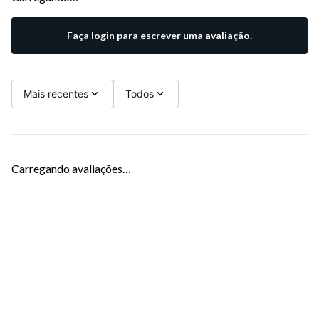
AVALIAÇÕES
Carregando…
Faça login para escrever uma avaliação.
Mais recentes
Todos
Carregando avaliações…