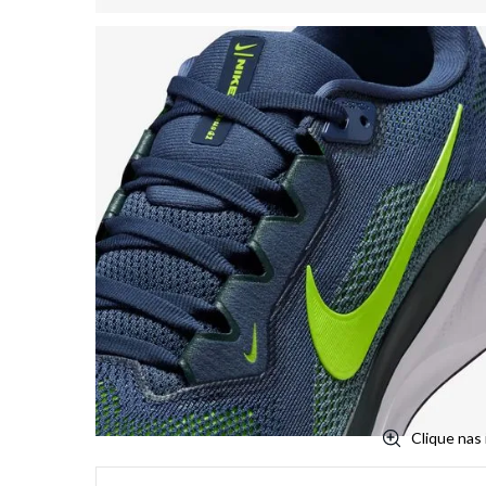
Clique nas