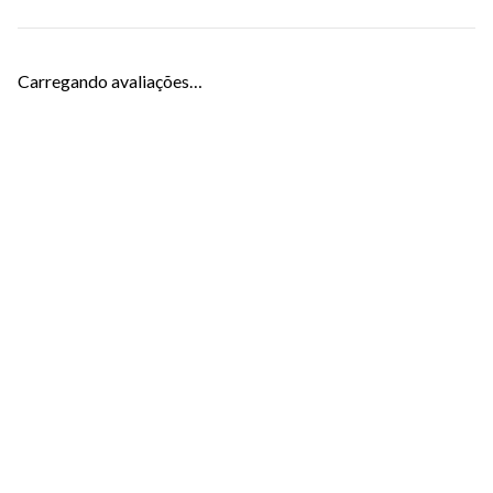
Carregando avaliações…