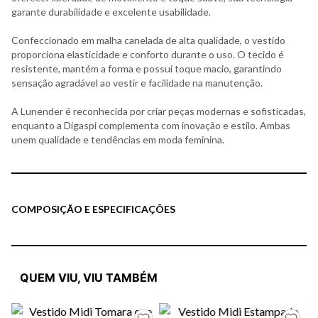
garante durabilidade e excelente usabilidade.
Confeccionado em malha canelada de alta qualidade, o vestido
proporciona elasticidade e conforto durante o uso. O tecido é
resistente, mantém a forma e possui toque macio, garantindo
sensação agradável ao vestir e facilidade na manutenção.
A Lunender é reconhecida por criar peças modernas e sofisticadas,
enquanto a Digaspi complementa com inovação e estilo. Ambas
unem qualidade e tendências em moda feminina.
COMPOSIÇÃO E ESPECIFICAÇÕES
QUEM VIU, VIU TAMBÉM