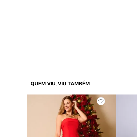
QUEM VIU, VIU TAMBÉM