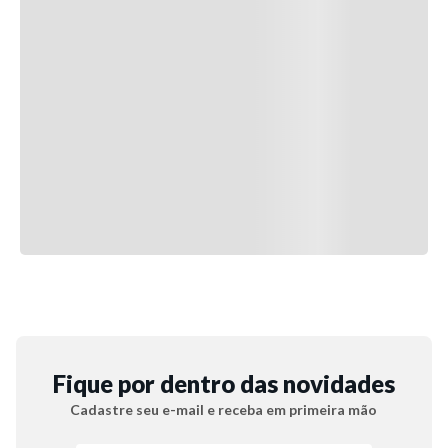
Fique por dentro das novidades
Cadastre seu e-mail e receba em primeira mão