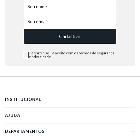
Cadastrar
Declaro que li e aceito com os termos de segurança
e privacidade
+
INSTITUCIONAL
+
AJUDA
+
DEPARTAMENTOS