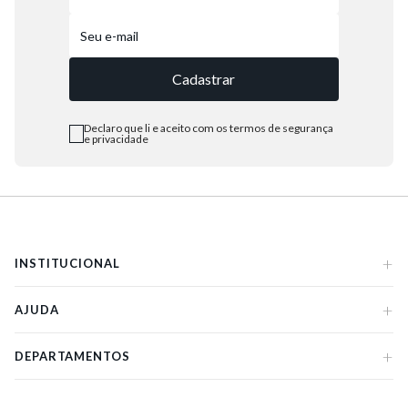
Cadastrar
Declaro que li e aceito com os termos de segurança
e privacidade
+
INSTITUCIONAL
+
AJUDA
+
DEPARTAMENTOS