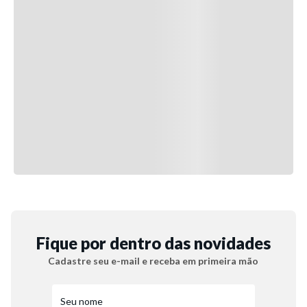
Fique por dentro das novidades
Cadastre seu e-mail e receba em primeira mão