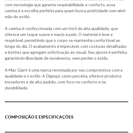
com tecnologia que garante respirabilidade e conforto, essa
camisa é a escolha perfeita para quem busca praticidade sem abrir
mão do estilo.
A camisa é confeccionada com um tricô de alta qualidade, que
oferece um toque suave e macio à pele. O material é leve e
respirável, permitindo que o corpo se mantenha confortável ao
longo do dia. O acabamento é impecável, com costuras detalhadas
e botões que agregam sofisticação ao visual. Seu ajuste é perfeito,
garantindo liberdade de movimento, sem perder o estilo.
A Mac Giant é uma marca renomada por seu compromisso com a
qualidade e o estilo. A Digaspi, como parceira, oferece produtos
inovadores e de alto padrão, com foco no conforto e na
durabilidade.
COMPOSIÇÃO E ESPECIFICAÇÕES