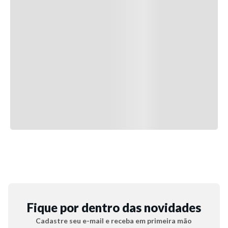
Fique por dentro das novidades
Cadastre seu e-mail e receba em primeira mão