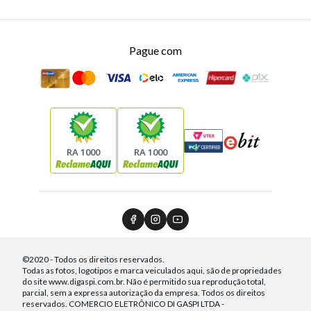
Pague com
RA 1000
RA 1000
©2020 - Todos os direitos reservados.
Todas as fotos, logotipos e marca veiculados aqui, são de propriedades
do site www.digaspi.com.br. Não é permitido sua reprodução total,
parcial, sem a expressa autorização da empresa. Todos os direitos
reservados. COMERCIO ELETRÔNICO DI GASPI LTDA -