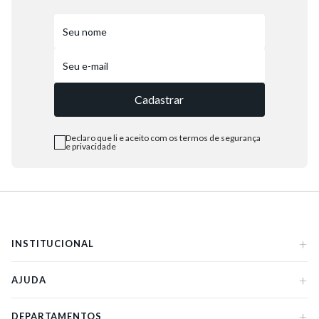
Cadastrar
Declaro que li e aceito com os termos de segurança
e privacidade
+
INSTITUCIONAL
+
AJUDA
+
DEPARTAMENTOS