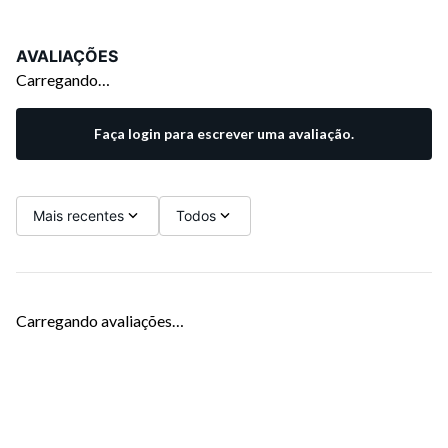
AVALIAÇÕES
Carregando…
Faça login para escrever uma avaliação.
Mais recentes
Todos
Carregando avaliações…