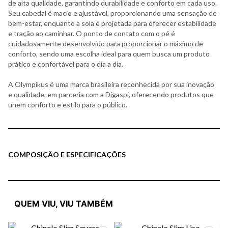
de alta qualidade, garantindo durabilidade e conforto em cada uso.
Seu cabedal é macio e ajustável, proporcionando uma sensação de
bem-estar, enquanto a sola é projetada para oferecer estabilidade
e tração ao caminhar. O ponto de contato com o pé é
cuidadosamente desenvolvido para proporcionar o máximo de
conforto, sendo uma escolha ideal para quem busca um produto
prático e confortável para o dia a dia.
A Olympikus é uma marca brasileira reconhecida por sua inovação
e qualidade, em parceria com a Digaspi, oferecendo produtos que
unem conforto e estilo para o público.
COMPOSIÇÃO E ESPECIFICAÇÕES
QUEM VIU, VIU TAMBÉM