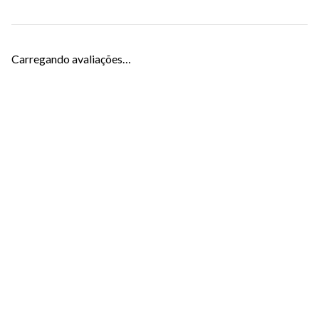
Carregando avaliações…