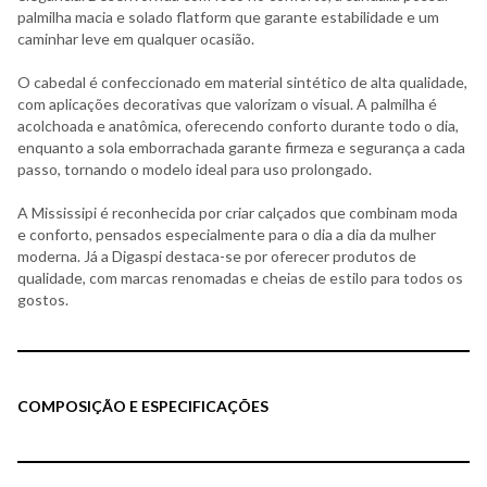
palmilha macia e solado flatform que garante estabilidade e um
caminhar leve em qualquer ocasião.
O cabedal é confeccionado em material sintético de alta qualidade,
com aplicações decorativas que valorizam o visual. A palmilha é
acolchoada e anatômica, oferecendo conforto durante todo o dia,
enquanto a sola emborrachada garante firmeza e segurança a cada
passo, tornando o modelo ideal para uso prolongado.
A Mississipi é reconhecida por criar calçados que combinam moda
e conforto, pensados especialmente para o dia a dia da mulher
moderna. Já a Digaspi destaca-se por oferecer produtos de
qualidade, com marcas renomadas e cheias de estilo para todos os
gostos.
COMPOSIÇÃO E ESPECIFICAÇÕES