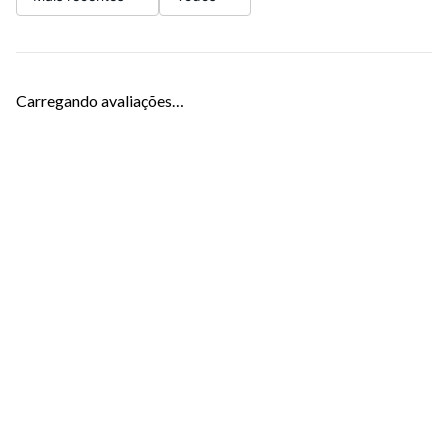
Carregando avaliações…