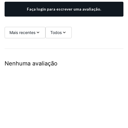
Faça login para escrever uma avaliação.
Mais recentes
Todos
Nenhuma avaliação