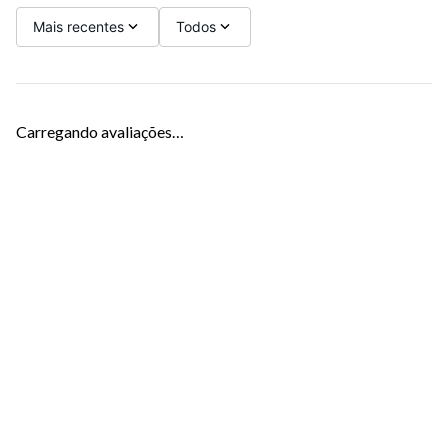
Mais recentes
Todos
Carregando avaliações…