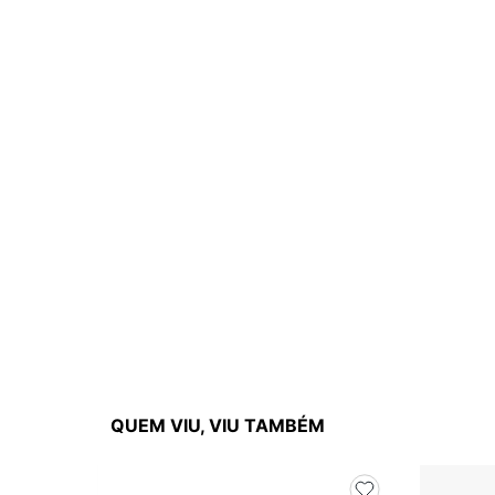
QUEM VIU, VIU TAMBÉM